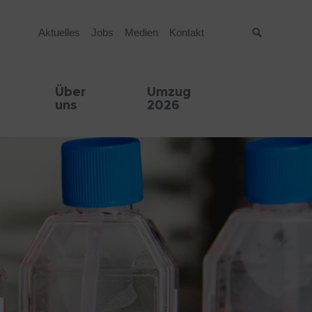
Aktuelles
Jobs
Medien
Kontakt
Suche
Über
Umzug
uns
2026