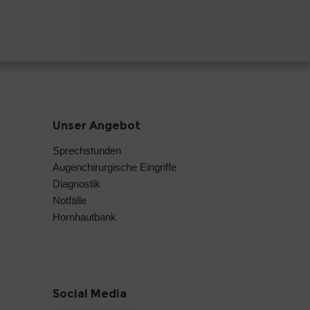
Unser Angebot
Sprechstunden
Augenchirurgische Eingriffe
Diagnostik
Notfälle
Hornhautbank
Social Media