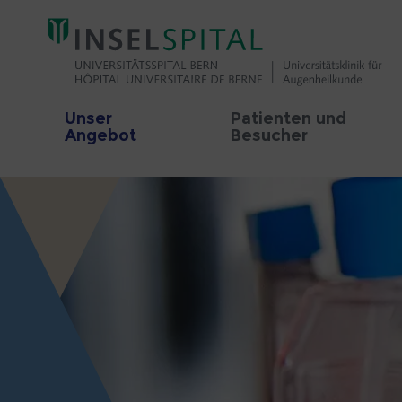
Unser
Patienten und
Angebot
Besucher