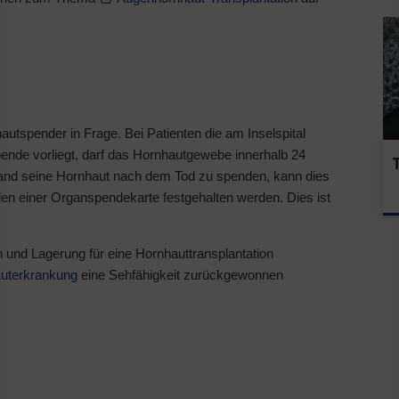
tspender in Frage. Bei Patienten die am Inselspital
pende vorliegt, darf das Hornhautgewebe innerhalb 24
d seine Hornhaut nach dem Tod zu spenden, kann dies
en einer Organspendekarte festgehalten werden. Dies ist
nd Lagerung für eine Hornhauttransplantation
uterkrankung
eine Sehfähigkeit zurückgewonnen