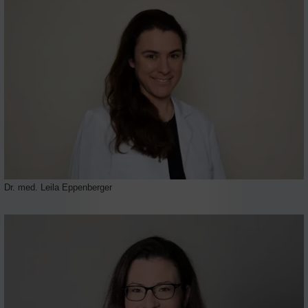
Dr. med. Leila Eppenberger