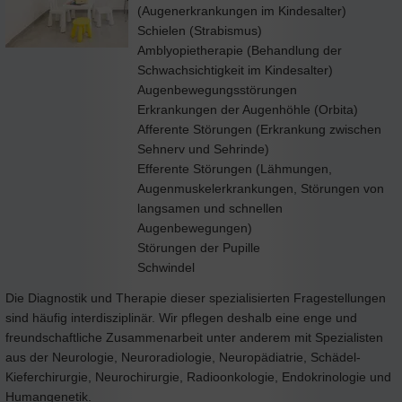
(Augenerkrankungen im Kindesalter)
Schielen (Strabismus)
Amblyopietherapie (Behandlung der
Schwachsichtigkeit im Kindesalter)
Augenbewegungsstörungen
Erkrankungen der Augenhöhle (Orbita)
Afferente Störungen (Erkrankung zwischen
Sehnerv und Sehrinde)
Efferente Störungen (Lähmungen,
Augenmuskelerkrankungen, Störungen von
langsamen und schnellen
Augenbewegungen)
Störungen der Pupille
Schwindel
Die Diagnostik und Therapie dieser spezialisierten Fragestellungen
sind häufig interdisziplinär. Wir pflegen deshalb eine enge und
freundschaftliche Zusammenarbeit unter anderem mit Spezialisten
aus der Neurologie, Neuroradiologie, Neuropädiatrie, Schädel-
Kieferchirurgie, Neurochirurgie, Radioonkologie, Endokrinologie und
Humangenetik.