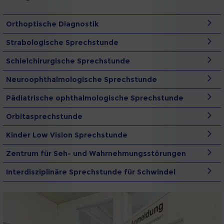
Orthoptische Diagnostik
Strabologische Sprechstunde
Schielchirurgische Sprechstunde
Neuroophthalmologische Sprechstunde
Pädiatrische ophthalmologische Sprechstunde
Orbitasprechstunde
Kinder Low Vision Sprechstunde
Zentrum für Seh- und Wahrnehmungsstörungen
Interdisziplinäre Sprechstunde für Schwindel