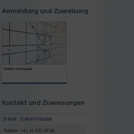
Anmeldung und Zuweisung
Online-Formular
Kontakt und Zuweisungen
E-Mail
E-Mail Orthoptik
Telefon
+41 31 632 29 08