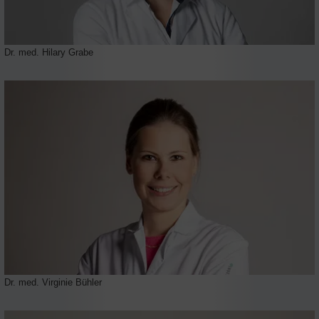
Dr. med. Hilary Grabe
Dr. med. Virginie Bühler