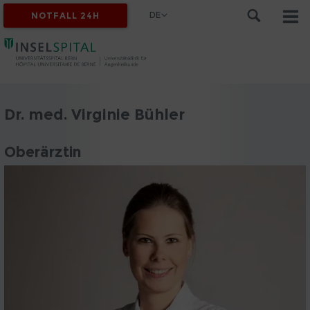
DE
NOTFALL 24H
Dr. med. Virginie Bühler
Oberärztin