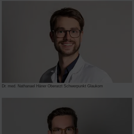
Dr. med. Nathanael Häner Oberarzt Schwerpunkt Glaukom