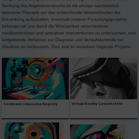
Senkung des Augeninnendrucks ist die einzige nachweislich
wirksame Therapie um das schleichende Voranschreiten der
Erkrankung aufzuhalten. Innerhalb unserer Forschungsprojekte
befassen wir uns damit die Wirksamkeit verschiedener
medikamentöser und operativer Interventionen zu untersuchen, und
bildgebende Verfahren zur Diagnose und Verlaufskontrolle bei
Glaukom zu verbessern. Dies sind im einzelnen folgende Projekte:
Virtual Reality Gesichtsfeld
Goldmann Glaucoma Registry