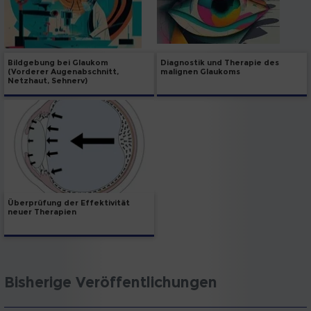
Bildgebung bei Glaukom
Diagnostik und Therapie des
(Vorderer Augenabschnitt,
malignen Glaukoms
Netzhaut, Sehnerv)
Überprüfung der Effektivität
neuer Therapien
Bisherige Veröffentlichungen