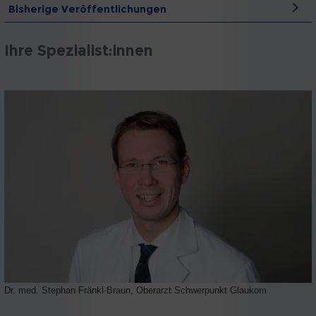
Bisherige Veröffentlichungen
Ihre Spezialist:innen
Dr. med. Stephan Fränkl-Braun, Oberarzt Schwerpunkt Glaukom