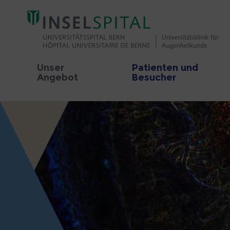
Unser
Patienten und
Angebot
Besucher