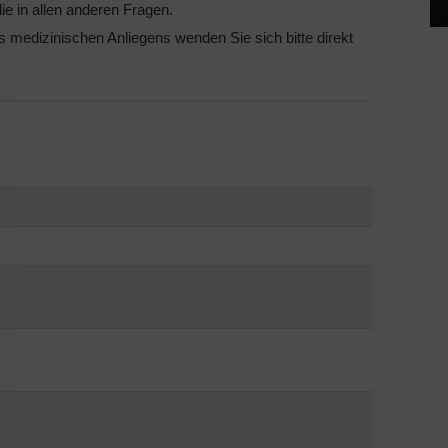
ie in allen anderen Fragen.
 medizinischen Anliegens wenden Sie sich bitte direkt