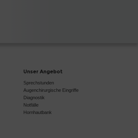
Unser Angebot
Sprechstunden
Augenchirurgische Eingriffe
Diagnostik
Notfälle
Hornhautbank