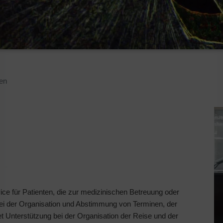
ten
vice für Patienten, die zur medizinischen Betreuung oder
ei der Organisation und Abstimmung von Terminen, der
tet Unterstützung bei der Organisation der Reise und der