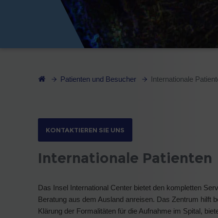
Patienten und Besucher
Internationale Patien
KONTAKTIEREN SIE UNS
Internationale Patienten
Das Insel International Center bietet den kompletten Ser
Beratung aus dem Ausland anreisen. Das Zentrum hilft b
Klärung der Formalitäten für die Aufnahme im Spital, bie