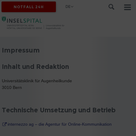
DE
NOTFALL 24H
Impressum
Inhalt und Redaktion
Universitätsklinik für Augenheilkunde
3010 Bern
Technische Umsetzung und Betrieb
internezzo ag – die Agentur für Online-Kommunikation