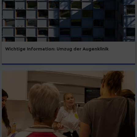
Wichtige Information: Umzug der Augenklinik