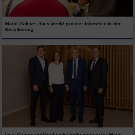
Marie-Colinet-Haus weckt grosses Interesse in der
Bevölkerung
Insel Gruppe eröffnet vollständig erneuertes Marie-