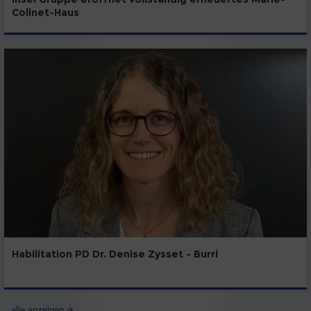
Colinet-Haus
Habilitation PD Dr. Denise Zysset - Burri
alle anzeigen