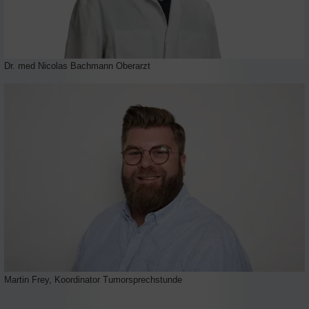
Dr. med Nicolas Bachmann Oberarzt
Martin Frey, Koordinator Tumorsprechstunde