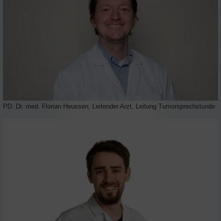
PD. Dr. med. Florian Heussen, Leitender Arzt, Leitung Tumorsprechstunde