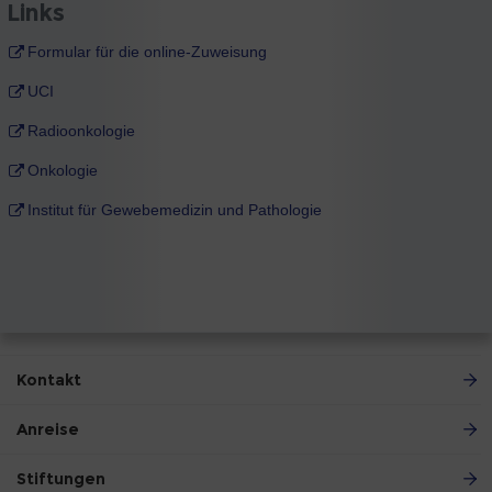
Links
Formular für die online-Zuweisung
UCI
Radioonkologie
Onkologie
Institut für Gewebemedizin und Pathologie
Kontakt
Anreise
Stiftungen