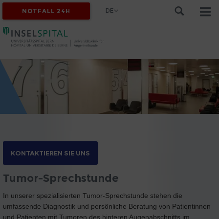
DE
NOTFALL 24H
KONTAKTIEREN SIE UNS
Tumor-Sprechstunde
In unserer spezialisierten Tumor-Sprechstunde stehen die
umfassende Diagnostik und persönliche Beratung von Patientinnen
und Patienten mit Tumoren des hinteren Augenabschnitts im