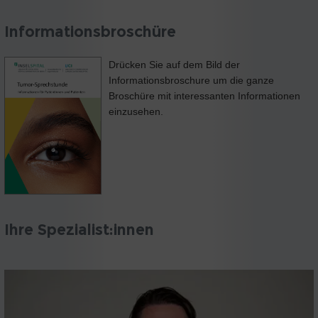
Informationsbroschüre
Drücken Sie auf dem Bild der
Informationsbroschure um die ganze
Broschüre mit interessanten Informationen
einzusehen.
Ihre Spezialist:innen