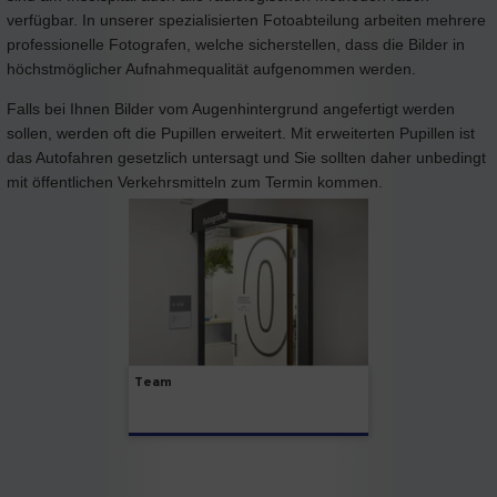
verfügbar. In unserer spezialisierten Fotoabteilung arbeiten mehrere
professionelle Fotografen, welche sicherstellen, dass die Bilder in
höchstmöglicher Aufnahmequalität aufgenommen werden.
Falls bei Ihnen Bilder vom Augenhintergrund angefertigt werden
sollen, werden oft die Pupillen erweitert. Mit erweiterten Pupillen ist
das Autofahren gesetzlich untersagt und Sie sollten daher unbedingt
mit öffentlichen Verkehrsmitteln zum Termin kommen.
Team