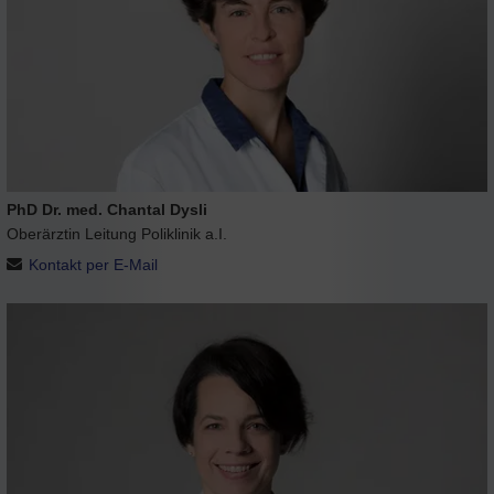
PhD Dr. med. Chantal Dysli
Oberärztin Leitung Poliklinik a.I.
Kontakt per E-Mail