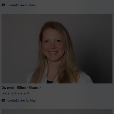
Kontakt per E-Mail
Dr. med. Ellinor Maurer
Spitalfachärztin II
Kontakt per E-Mail