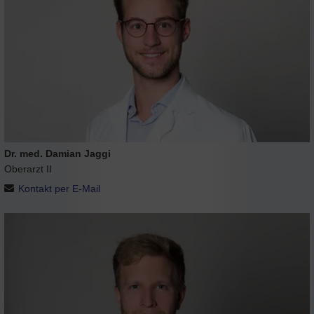
Dr. med. Damian Jaggi
Oberarzt II
Kontakt per E-Mail