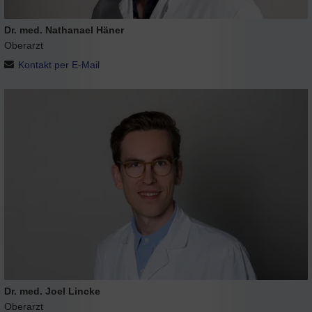
Dr. med. Nathanael Häner
Oberarzt
Kontakt per E-Mail
Dr. med. Joel Lincke
Oberarzt