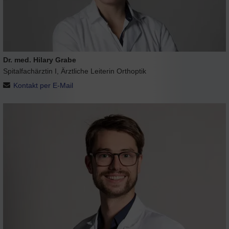
Dr. med. Hilary Grabe
Spitalfachärztin I, Ärztliche Leiterin Orthoptik
Kontakt per E-Mail