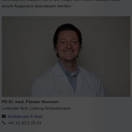
einem Augenarzt überwiesen werden.
PD Dr. med. Florian Heussen
Leitender Arzt, Leitung Ambulatorium
Kontakt per E-Mail
+41 31 63 2 25 01