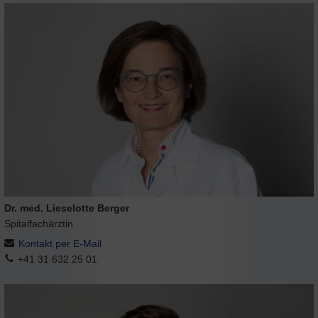
Dr. med. Lieselotte Berger
Spitalfachärztin
Kontakt per E-Mail
+41 31 632 25 01