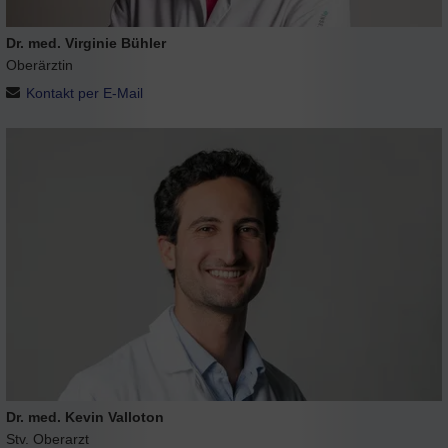
Dr. med. Virginie Bühler
Oberärztin
Kontakt per E-Mail
Dr. med. Kevin Valloton
Stv. Oberarzt