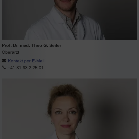
Prof. Dr. med. Theo G. Seiler
Oberarzt
Kontakt per E-Mail
+41 31 63 2 25 01