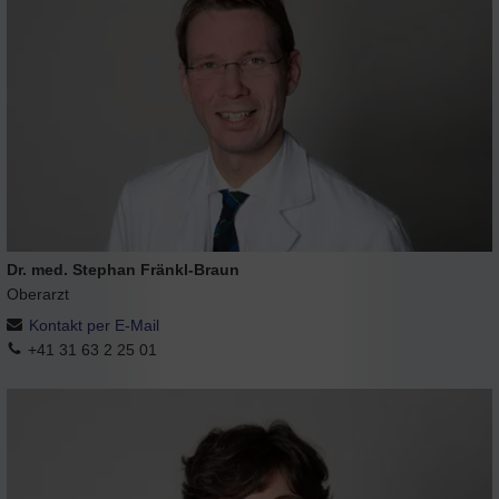
Dr. med. Stephan Fränkl-Braun
Oberarzt
Kontakt per E-Mail
+41 31 63 2 25 01