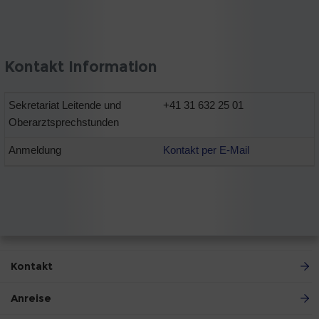
Kontakt Information
Sekretariat Leitende und
+41 31 632 25 01
Oberarztsprechstunden
Anmeldung
Kontakt per E-Mail
Kontakt
Anreise