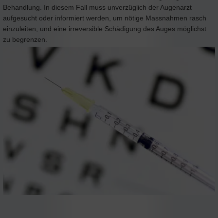
Behandlung. In diesem Fall muss unverzüglich der Augenarzt
aufgesucht oder informiert werden, um nötige Massnahmen rasch
einzuleiten, und eine irreversible Schädigung des Auges möglichst
zu begrenzen.