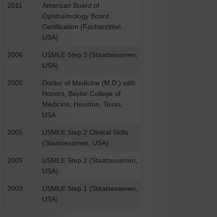
2011
American Board of
Ophthalmology Board
Certification (Facharzttitel,
USA)
2006
USMLE Step 3 (Staatsexamen,
USA)
2005
Doctor of Medicine (M.D.) with
Honors, Baylor College of
Medicine, Houston, Texas,
USA
2005
USMLE Step 2 Clinical Skills
(Staatsexamen, USA)
2005
USMLE Step 2 (Staatsexamen,
USA)
2003
USMLE Step 1 (Staatsexamen,
USA)