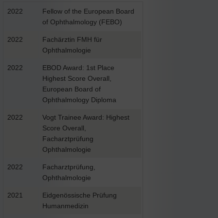
2022
Fellow of the European Board
of Ophthalmology (FEBO)
2022
Fachärztin FMH für
Ophthalmologie
2022
EBOD Award: 1st Place
Highest Score Overall,
European Board of
Ophthalmology Diploma
2022
Vogt Trainee Award: Highest
Score Overall,
Facharztprüfung
Ophthalmologie
2022
Facharztprüfung,
Ophthalmologie
2021
Eidgenössische Prüfung
Humanmedizin