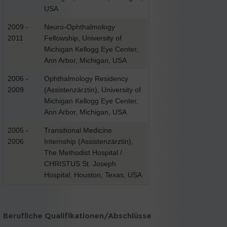
USA
2009 -
Neuro-Ophthalmology
2011
Fellowship, University of
Michigan Kellogg Eye Center,
Ann Arbor, Michigan, USA
2006 -
Ophthalmology Residency
2009
(Assistenzärztin), University of
Michigan Kellogg Eye Center,
Ann Arbor, Michigan, USA
2005 -
Transitional Medicine
2006
Internship (Assistenzärztin),
The Methodist Hospital /
CHRISTUS St. Joseph
Hospital, Houston, Texas, USA
Berufliche Qualifikationen/Abschlüsse