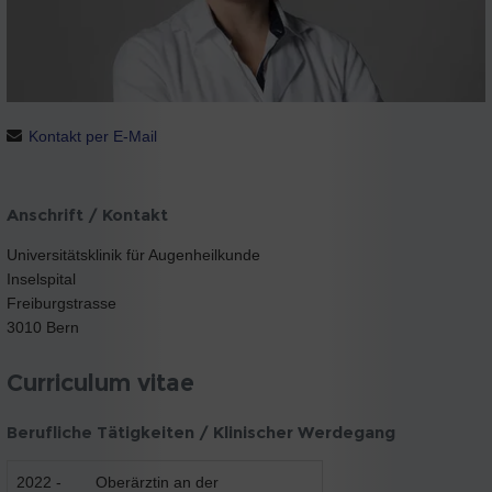
Kontakt per E-Mail
Anschrift / Kontakt
Universitätsklinik für Augenheilkunde
Inselspital
Freiburgstrasse
3010 Bern
Curriculum vitae
Berufliche Tätigkeiten / Klinischer Werdegang
2022 -
Oberärztin an der