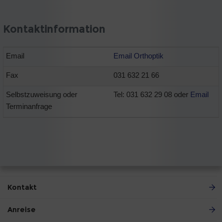
Kontaktinformation
Email
Email Orthoptik
Fax
031 632 21 66
Selbstzuweisung oder
Tel: 031 632 29 08 oder
Email
Terminanfrage
Kontakt
Anreise