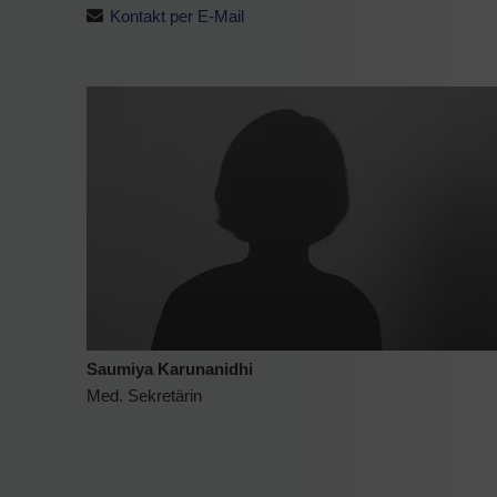
Kontakt per E-Mail
Saumiya Karunanidhi
Med. Sekretärin