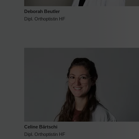
Deborah Beutler
Dipl. Orthoptistin HF
Celine Bärtschi
Dipl. Orthoptistin HF