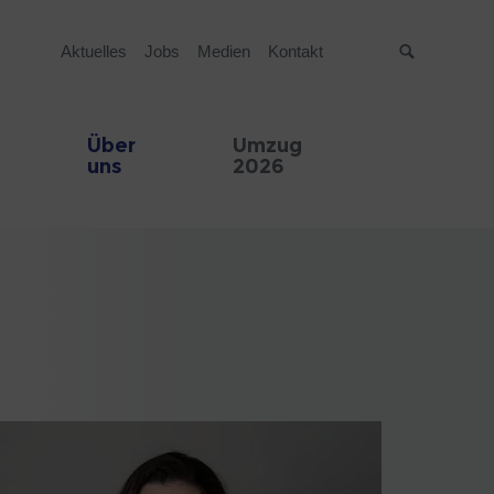
Aktuelles
Jobs
Medien
Kontakt
Suche
Über
Umzug
uns
2026