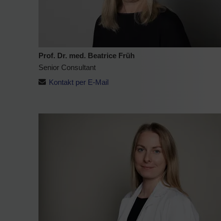
Prof. Dr. med. Beatrice Früh
Senior Consultant
Kontakt per E-Mail