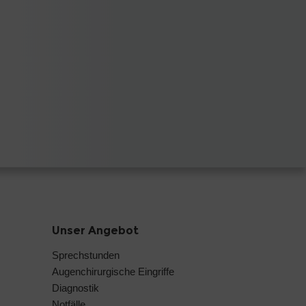
Unser Angebot
Sprechstunden
Augenchirurgische Eingriffe
Diagnostik
Notfälle