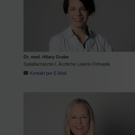
Dr. med. Hilary Grabe
Spitalfachärztin I, Ärztliche Leiterin Orthoptik
Kontakt per E-Mail