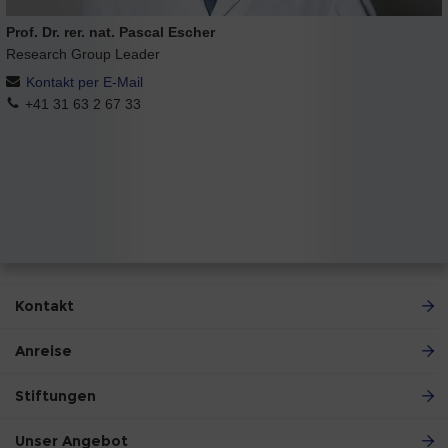
Prof. Dr. rer. nat. Pascal Escher
Research Group Leader
Kontakt per E-Mail
+41 31 63 2 67 33
Kontakt
Anreise
Stiftungen
Unser Angebot