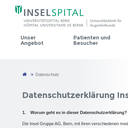
Unser
Patienten und
Angebot
Besucher
Datenschutz
Datenschutzerklärung In
1. Worum geht es in dieser Datenschutzerklärung?
Die Insel Gruppe AG, Bern, mit ihren verschiedenen med