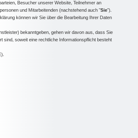
arteien, Besucher unserer Website, Teilnehmer an
ktpersonen und Mitarbeitenden (nachstehend auch "
Sie
").
klärung können wir Sie über die Bearbeitung Ihrer Daten
stleister) bekanntgeben, gehen wir davon aus, dass Sie
sind, soweit eine rechtliche Informationspflicht besteht
E).