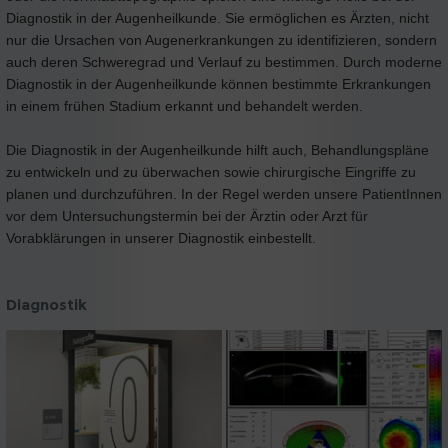
Diagnostik in der Augenheilkunde. Sie ermöglichen es Ärzten, nicht
nur die Ursachen von Augenerkrankungen zu identifizieren, sondern
auch deren Schweregrad und Verlauf zu bestimmen. Durch moderne
Diagnostik in der Augenheilkunde können bestimmte Erkrankungen
in einem frühen Stadium erkannt und behandelt werden.
Die Diagnostik in der Augenheilkunde hilft auch, Behandlungspläne
zu entwickeln und zu überwachen sowie chirurgische Eingriffe zu
planen und durchzuführen. In der Regel werden unsere PatientInnen
vor dem Untersuchungstermin bei der Ärztin oder Arzt für
Vorabklärungen in unserer Diagnostik einbestellt.
Diagnostik