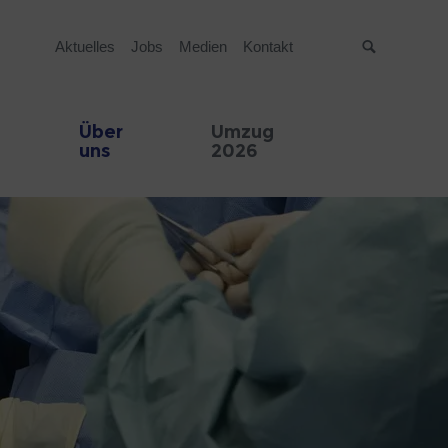
Aktuelles
Jobs
Medien
Kontakt
Suche
Über
Umzug
uns
2026