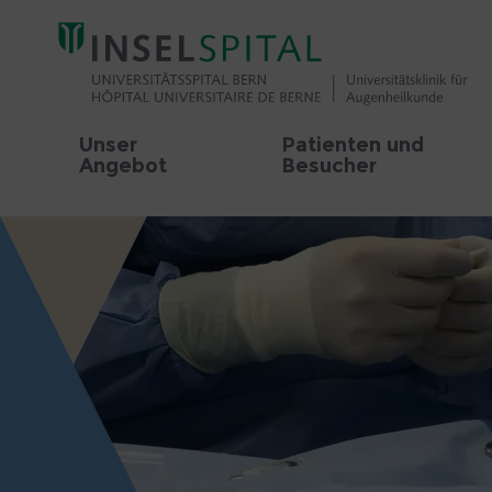
Unser
Patienten und
Angebot
Besucher