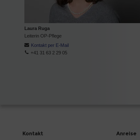
Laura Ruga
Leiterin OP-Pflege
Kontakt per E-Mail
+41 31 63 2 29 05
Kontakt
Anreise