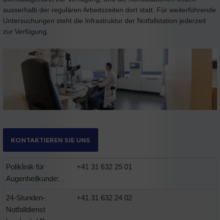
ausserhalb der regulären Arbeitszeiten dort statt. Für weiterführende
Untersuchungen steht die Infrastruktur der Notfallstation jederzeit
zur Verfügung.
KONTAKTIEREN SIE UNS
Poliklinik für
+41 31 632 25 01
Augenheilkunde:
24-Stunden-
+41 31 632 24 02
Notfalldienst