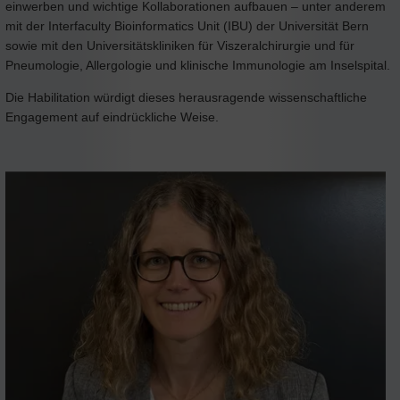
einwerben und wichtige Kollaborationen aufbauen – unter anderem
mit der Interfaculty Bioinformatics Unit (IBU) der Universität Bern
sowie mit den Universitätskliniken für Viszeralchirurgie und für
Pneumologie, Allergologie und klinische Immunologie am Inselspital.
Die Habilitation würdigt dieses herausragende wissenschaftliche
Engagement auf eindrückliche Weise.