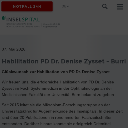
DE
NOTFALL 24H
07. Mai 2026
Habilitation PD Dr. Denise Zysset - Burri
Glückwunsch zur Habilitation von PD Dr. Denise Zysset
Wir freuen uns, die erfolgreiche Habilitation von PD Dr. Denise
Zysset im Fach Systemmedizin in der Ophthalmologie an der
Medizinischen Fakultät der Universität Bern bekannt zu geben.
Seit 2015 leitet sie die Mikrobiom-Forschungsgruppe an der
Universitätsklinik für Augenheilkunde des Inselspitals. In dieser Zeit
sind über 20 Publikationen in renommierten Fachzeitschriften
entstanden. Darüber hinaus konnte sie erfolgreich Drittmittel