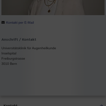
Kontakt per E-Mail
Anschrift / Kontakt
Universitätsklinik für Augenheilkunde
Inselspital
Freiburgstrasse
3010 Bern
Kontakt