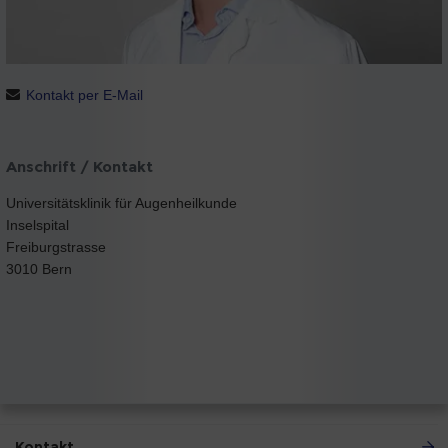
Kontakt per E-Mail
Anschrift / Kontakt
Universitätsklinik für Augenheilkunde
Inselspital
Freiburgstrasse
3010 Bern
Kontakt