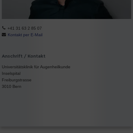
+41 31 63 2 85 07
Kontakt per E-Mail
Anschrift / Kontakt
Universitätsklinik für Augenheilkunde
Inselspital
Freiburgstrasse
3010 Bern