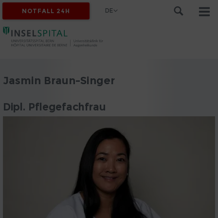
DE
NOTFALL 24H
Jasmin Braun-Singer
Dipl. Pflegefachfrau