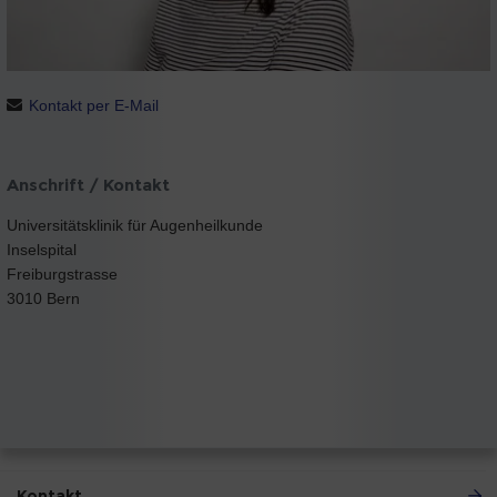
Kontakt per E-Mail
Anschrift / Kontakt
Universitätsklinik für Augenheilkunde
Inselspital
Freiburgstrasse
3010 Bern
Kontakt