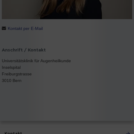
Kontakt per E-Mail
Anschrift / Kontakt
Universitätsklinik für Augenheilkunde
Inselspital
Freiburgstrasse
3010 Bern
Kontakt