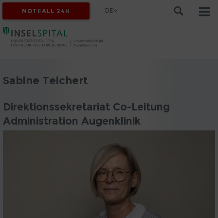
DE
NOTFALL 24H
Sabine Teichert
Direktionssekretariat Co-Leitung
Administration Augenklinik