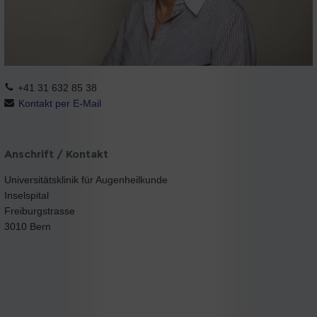
+41 31 632 85 38
Kontakt per E-Mail
Anschrift / Kontakt
Universitätsklinik für Augenheilkunde
Inselspital
Freiburgstrasse
3010 Bern