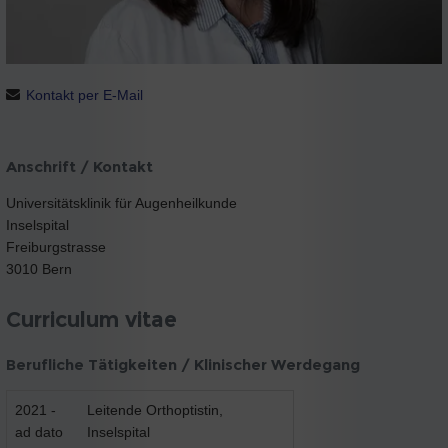
Kontakt per E-Mail
Anschrift / Kontakt
Universitätsklinik für Augenheilkunde
Inselspital
Freiburgstrasse
3010 Bern
Curriculum vitae
Berufliche Tätigkeiten / Klinischer Werdegang
2021 -
Leitende Orthoptistin,
ad dato
Inselspital