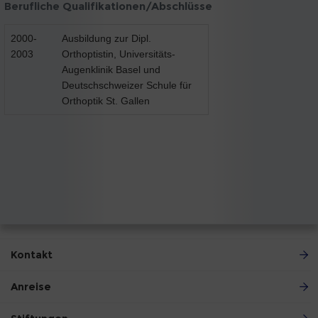
Berufliche Qualifikationen/Abschlüsse
2000-
Ausbildung zur Dipl.
2003
Orthoptistin, Universitäts-
Augenklinik Basel und
Deutschschweizer Schule für
Orthoptik St. Gallen
Kontakt
Anreise