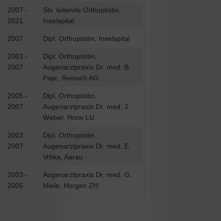
2007 -
Stv. leitende Orthoptistin,
2021
Inselspital
2007
Dipl. Orthoptistin, Inselspital
2003 -
Dipl. Orthoptistin,
2007
Augenarztpraxis Dr. med. B.
Pajic, Reinach AG
2005 -
Dipl. Orthoptistin,
2007
Augenarztpraxis Dr. med. J.
Weber, Horw LU
2003 -
Dipl. Orthoptistin,
2007
Augenarztpraxis Dr. med. E.
Vrbka, Aarau
2003 -
Augenarztpraxis Dr. med. G.
2005
Miele, Horgen ZH