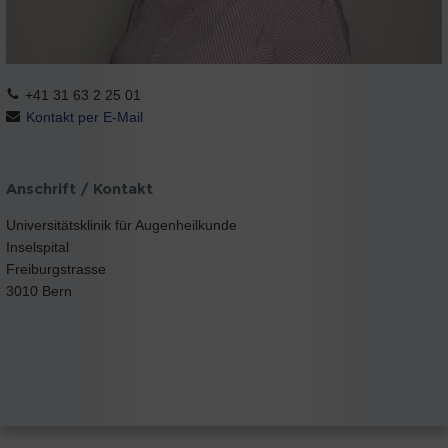
+41 31 63 2 25 01
Kontakt per E-Mail
Anschrift / Kontakt
Universitätsklinik für Augenheilkunde
Inselspital
Freiburgstrasse
3010 Bern