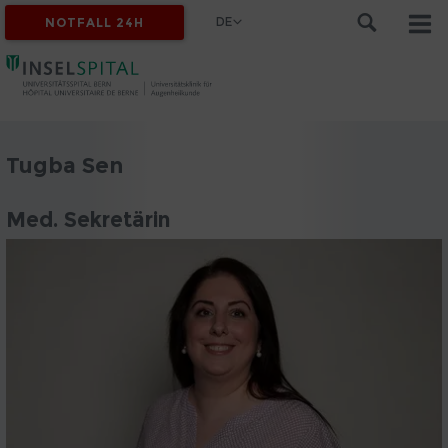
DE
NOTFALL 24H
Tugba Sen
Med. Sekretärin