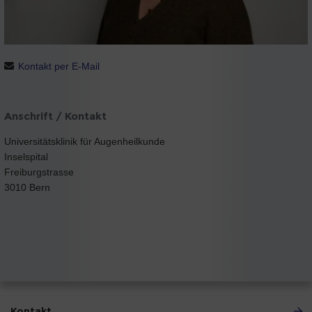
Kontakt per E-Mail
Anschrift / Kontakt
Universitätsklinik für Augenheilkunde
Inselspital
Freiburgstrasse
3010 Bern
Kontakt