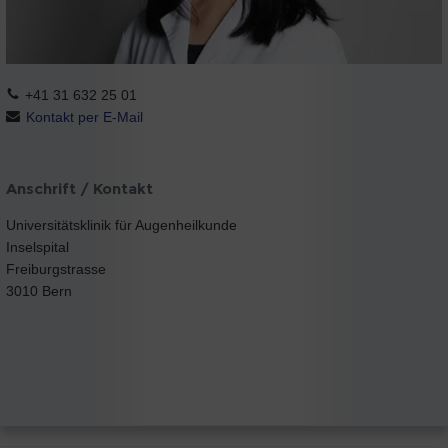
+41 31 632 25 01
Kontakt per E-Mail
Anschrift / Kontakt
Universitätsklinik für Augenheilkunde
Inselspital
Freiburgstrasse
3010 Bern