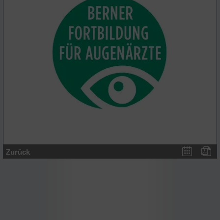
Zurück