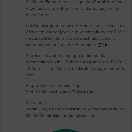
Wir laden Sie herzlich zur folgenden Fortbildung für
Augenärzte ein: Orthoptik unter der Leitung von Dr.
Hilary Grabe
Das Detailprogramm mit der Referentenliste wird zirka
2 Wochen vor der jeweiligen Veranstaltung per E-Mail
versandt. Bitte informieren Sie sich über aktuelle
Informationen auf unserer Homepage
Link
Soweit nicht anders angegeben, finden die
Veranstaltungen inkl. Rahmenprogramm von 15.30 –
19.30 Uhr in der Universitätsklinik für Augenheilkunde
statt
Programmzusammenstellung:
Prof. Dr. Dr. med. Martin Zinkernagel
Sekretariat:
Martin Frey, Universitätsklinik für Augenheilkunde, 031
632 85 03, direktion.augen@insel.ch