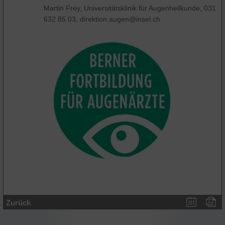
Martin Frey, Universitätsklinik für Augenheilkunde, 031
632 85 03, direktion.augen@insel.ch
Zurück