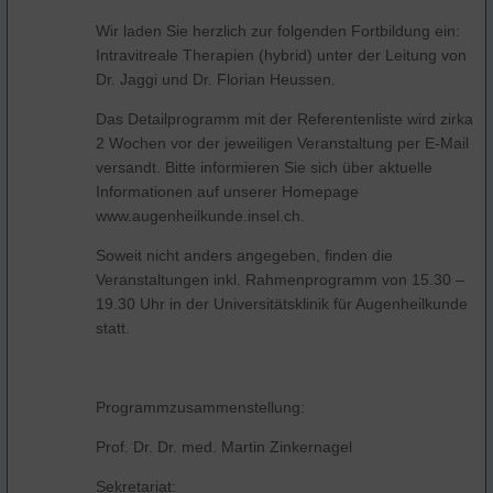
Wir laden Sie herzlich zur folgenden Fortbildung ein:
Intravitreale Therapien (hybrid) unter der Leitung von
Dr. Jaggi und Dr. Florian Heussen.
Das Detailprogramm mit der Referentenliste wird zirka
2 Wochen vor der jeweiligen Veranstaltung per E-Mail
versandt. Bitte informieren Sie sich über aktuelle
Informationen auf unserer Homepage
www.augenheilkunde.insel.ch.
Soweit nicht anders angegeben, finden die
Veranstaltungen inkl. Rahmenprogramm von 15.30 –
19.30 Uhr in der Universitätsklinik für Augenheilkunde
statt.
Programmzusammenstellung:
Prof. Dr. Dr. med. Martin Zinkernagel
Sekretariat: