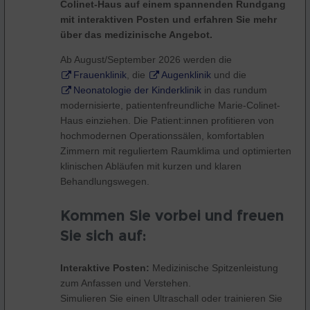
Colinet-Haus auf einem spannenden Rundgang
mit interaktiven Posten und erfahren Sie mehr
über das medizinische Angebot.
Ab August/September 2026 werden die
Frauenklinik
, die
Augenklinik
und die
Neonatologie der Kinderklinik
in das rundum
modernisierte, patientenfreundliche Marie-Colinet-
Haus einziehen. Die Patient:innen profitieren von
hochmodernen Operationssälen, komfortablen
Zimmern mit reguliertem Raumklima und optimierten
klinischen Abläufen mit kurzen und klaren
Behandlungswegen.
Kommen Sie vorbei und freuen
Sie sich auf:
Interaktive Posten:
Medizinische Spitzenleistung
zum Anfassen und Verstehen.
Simulieren Sie einen Ultraschall oder trainieren Sie