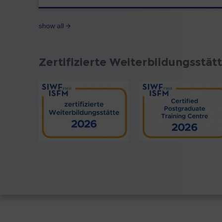
show all
Zertifizierte Weiterbildungsstät