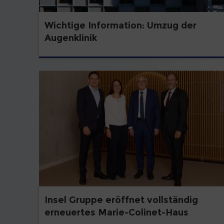
Wichtige Information: Umzug der
Augenklinik
Insel Gruppe eröffnet vollständig
erneuertes Marie-Colinet-Haus