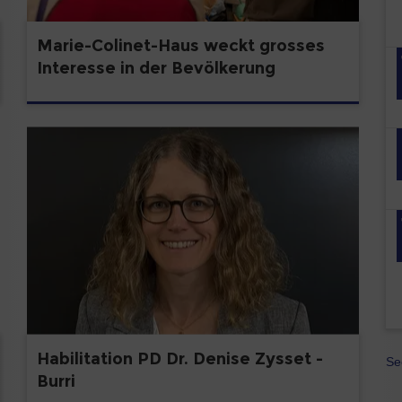
Marie-Colinet-Haus weckt grosses
Interesse in der Bevölkerung
Habilitation PD Dr. Denise Zysset -
Se
Burri