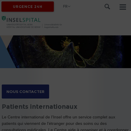
FR
URGENCE 24H
NOUS CONTACTER
Patients internationaux
Le Centre international de l'Insel offre un service complet aux
patients qui viennent de l'étranger pour des soins ou des
consultations médicales. Le Centre aide à organiser et à coordonner