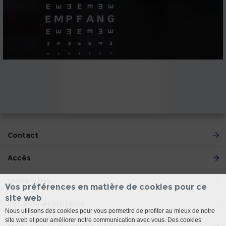
Contact
Accès
Notre offre
Vos préférences en matière de cookies pour ce
site web
Patients et visiteurs
Nous utilisons des cookies pour vous permettre de profiter au mieux de notre
site web et pour améliorer notre communication avec vous. Des cookies