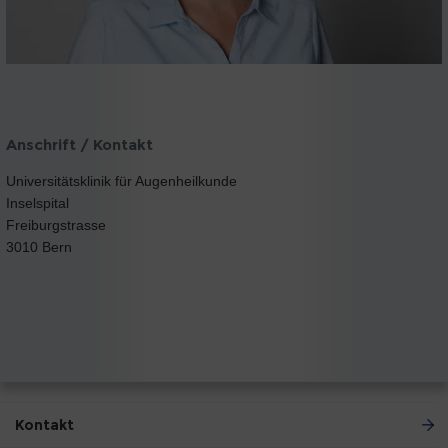
Anschrift / Kontakt
Universitätsklinik für Augenheilkunde
Inselspital
Freiburgstrasse
3010 Bern
Kontakt