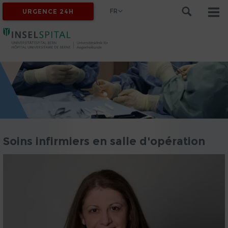
FR
URGENCE 24H
Soins infirmiers en salle d'opération