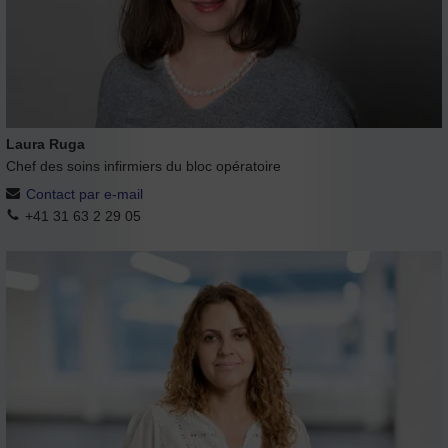
Laura Ruga
Chef des soins infirmiers du bloc opératoire
Contact par e-mail
+41 31 63 2 29 05