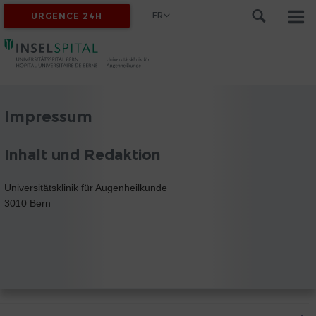
FR
URGENCE 24H
Impressum
Inhalt und Redaktion
Universitätsklinik für Augenheilkunde
3010 Bern