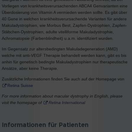
Vorliegen von krankheitsverursachenden ABCA4 Genvarianten eine
Überdosierung von Vitamin A vermieden werden sollte. Es gibt über
40 Gene in welchen krankheitsverursachende Varianten für andere
Makuladystrophien, wie Morbus Best, Zapfen-Dystrophien, Zapfen-
Stäbchen-Dystrophien, adulte vitelliforme Makuladystrophie,
Achromatopsie (Farbenblindheit) u.a.m. identifiziert wurden.
Im Gegensatz zur altersbedingten Makuladegeneration (AMD)
welche mit anti-VEGF Therapie behandelt werden kann, gibt es bis
anhin für genetisch bedingte Makuladystrophien nur therapeutische
Ansätze, aber keine Therapie.
Zusätzliche Informationen finden Sie auch auf der Homepage von
Retina Suisse
For more information about macular dystrophy in English, please
visit the homepage of
Retina International
Informationen für Patienten