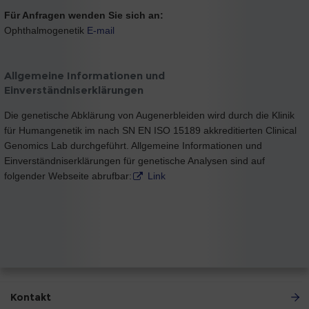
Für Anfragen wenden Sie sich an:
Ophthalmogenetik
E-mail
Allgemeine Informationen und
Einverständniserklärungen
Die genetische Abklärung von Augenerbleiden wird durch die Klinik
für Humangenetik im nach SN EN ISO 15189 akkreditierten Clinical
Genomics Lab durchgeführt. Allgemeine Informationen und
Einverständniserklärungen für genetische Analysen sind auf
folgender Webseite abrufbar:
Link
Kontakt