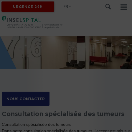
FR
URGENCE 24H
NOUS CONTACTER
Consultation spécialisée des tumeurs
Consultation spécialisée des tumeurs
Dans notre consultation spécialisée des tumeurs, l’accent est mis sur