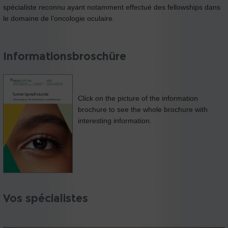
spécialiste reconnu ayant notamment effectué des fellowships dans
le domaine de l’oncologie oculaire.
Informationsbroschüre
Click on the picture of the information
brochure to see the whole brochure with
interesting information.
Vos spécialistes