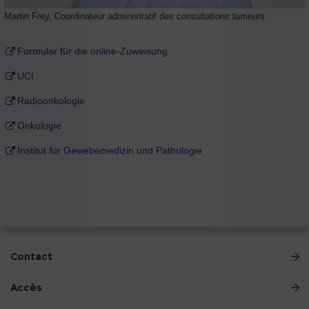
Martin Frey, Coordinateur administratif des consultations tumeurs
Formular für die online-Zuweisung
UCI
Radioonkologie
Onkologie
Institut für Gewebemedizin und Pathologie
Contact
Accès