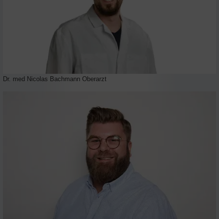
Dr. med Nicolas Bachmann Oberarzt