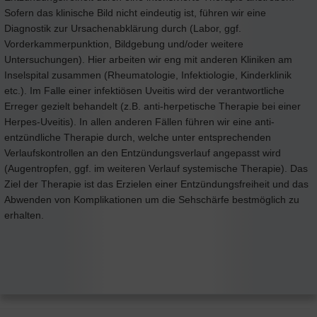
Sofern das klinische Bild nicht eindeutig ist, führen wir eine
Diagnostik zur Ursachenabklärung durch (Labor, ggf.
Vorderkammerpunktion, Bildgebung und/oder weitere
Untersuchungen). Hier arbeiten wir eng mit anderen Kliniken am
Inselspital zusammen (Rheumatologie, Infektiologie, Kinderklinik
etc.). Im Falle einer infektiösen Uveitis wird der verantwortliche
Erreger gezielt behandelt (z.B. anti-herpetische Therapie bei einer
Herpes-Uveitis). In allen anderen Fällen führen wir eine anti-
entzündliche Therapie durch, welche unter entsprechenden
Verlaufskontrollen an den Entzündungsverlauf angepasst wird
(Augentropfen, ggf. im weiteren Verlauf systemische Therapie). Das
Ziel der Therapie ist das Erzielen einer Entzündungsfreiheit und das
Abwenden von Komplikationen um die Sehschärfe bestmöglich zu
erhalten.