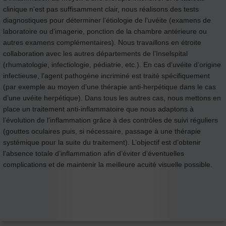
clinique n’est pas suffisamment clair, nous réalisons des tests
diagnostiques pour déterminer l’étiologie de l’uvéite (examens de
laboratoire ou d’imagerie, ponction de la chambre antérieure ou
autres examens complémentaires). Nous travaillons en étroite
collaboration avec les autres départements de l’Inselspital
(rhumatologie, infectiologie, pédiatrie, etc.). En cas d’uvéite d’origine
infectieuse, l’agent pathogène incriminé est traité spécifiquement
(par exemple au moyen d’une thérapie anti-herpétique dans le cas
d’une uvéite herpétique). Dans tous les autres cas, nous mettons en
place un traitement anti-inflammatoire que nous adaptons à
l’évolution de l’inflammation grâce à des contrôles de suivi réguliers
(gouttes oculaires puis, si nécessaire, passage à une thérapie
systémique pour la suite du traitement). L’objectif est d’obtenir
l’absence totale d’inflammation afin d’éviter d’éventuelles
complications et de maintenir la meilleure acuité visuelle possible.