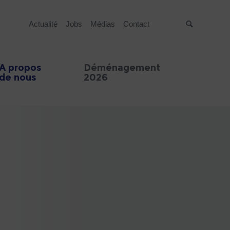
Actualité
Jobs
Médias
Contact
Suche
A propos
Déménagement
de nous
2026