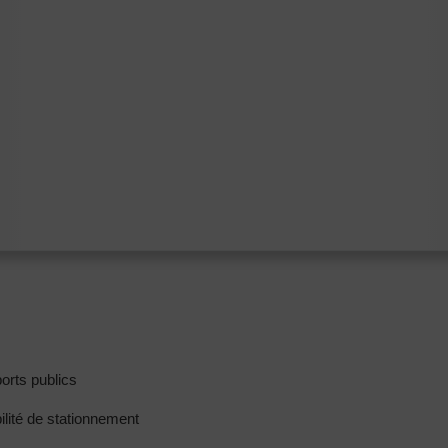
orts publics
ilité de stationnement