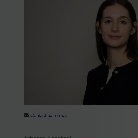
Contact par e-mail