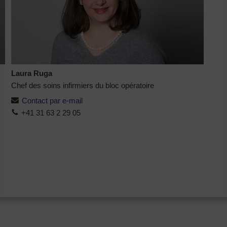
Laura Ruga
Chef des soins infirmiers du bloc opératoire
Contact par e-mail
+41 31 63 2 29 05