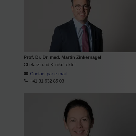
Prof. Dr. Dr. med. Martin Zinkernagel
Chefarzt und Klinikdirektor
Contact par e-mail
+41 31 632 85 03