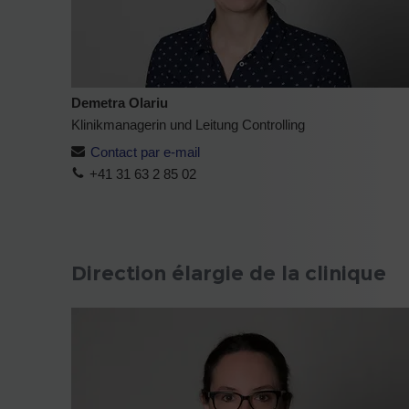
Demetra Olariu
Klinikmanagerin und Leitung Controlling
Contact par e-mail
+41 31 63 2 85 02
Direction élargie de la clinique