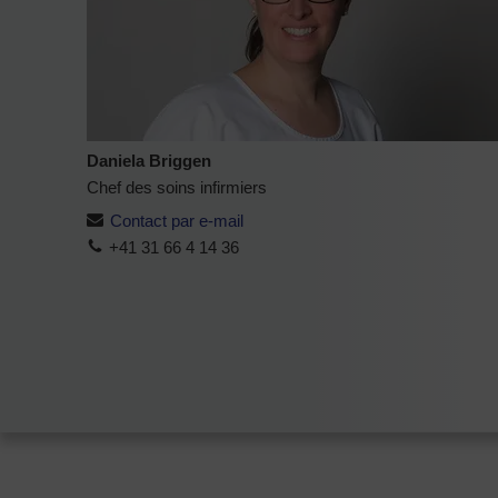
Daniela Briggen
Chef des soins infirmiers
Contact par e-mail
+41 31 66 4 14 36