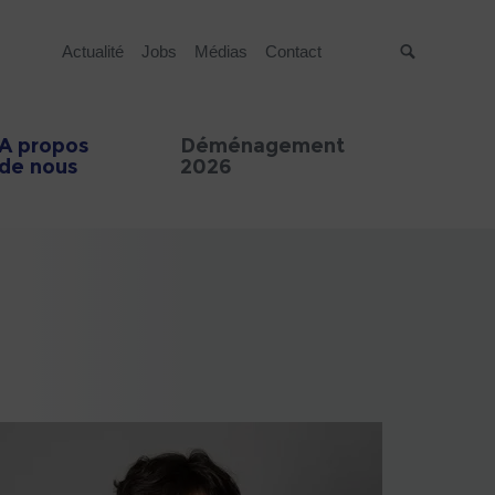
Actualité
Jobs
Médias
Contact
Suche
A propos
Déménagement
de nous
2026