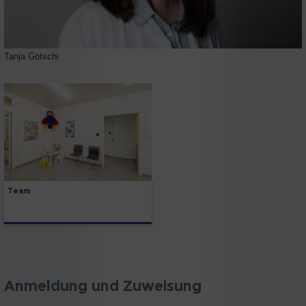
Tanja Götschi
Team
Anmeldung und Zuweisung