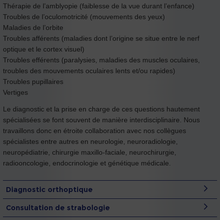
Thérapie de l’amblyopie (faiblesse de la vue durant l’enfance)
Troubles de l’oculomotricité (mouvements des yeux)
Maladies de l’orbite
Troubles afférents (maladies dont l’origine se situe entre le nerf
optique et le cortex visuel)
Troubles efférents (paralysies, maladies des muscles oculaires,
troubles des mouvements oculaires lents et/ou rapides)
Troubles pupillaires
Vertiges
Le diagnostic et la prise en charge de ces questions hautement
spécialisées se font souvent de manière interdisciplinaire. Nous
travaillons donc en étroite collaboration avec nos collègues
spécialistes entre autres en neurologie, neuroradiologie,
neuropédiatrie, chirurgie maxillo-faciale, neurochirurgie,
radiooncologie, endocrinologie et génétique médicale.
Diagnostic orthoptique
Consultation de strabologie