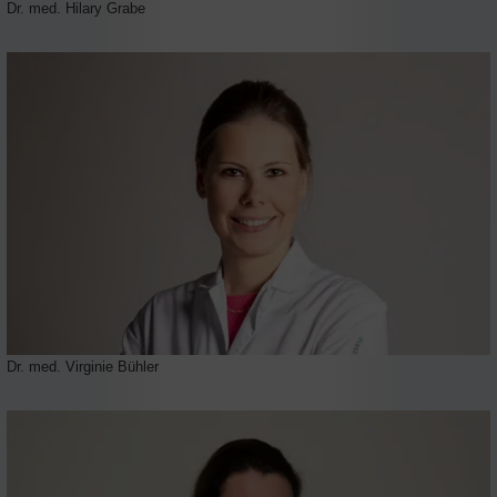
Dr. med. Hilary Grabe
Dr. med. Virginie Bühler