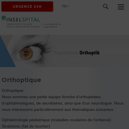
FR
URGENCE 24H
Orthoptique
Orthoptique
Nous sommes une petite équipe formée d’orthoptistes,
d’ophtalmologues, de secrétaires, ainsi que d’un neurologue. Nous
nous intéressons particulièrement aux thématiques suivantes :
Ophtalmologie pédiatrique (maladies oculaires de l’enfance)
Strabisme (fait de loucher)