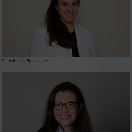
Dr. med. Leila Eppenberger