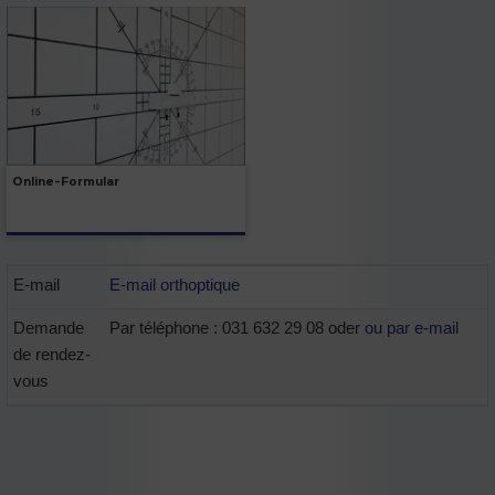
Online-Formular
E-mail
E-mail orthoptique
Demande
Par téléphone : 031 632 29 08 oder
ou par e-mail
de rendez-
vous