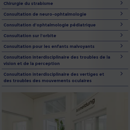
Chirurgie du strabisme
Consultation de neuro-ophtalmologie
Consultation d’ophtalmologie pédiatrique
Consultation sur l’orbite
Consultation pour les enfants malvoyants
Consultation interdisciplinaire des troubles de la
vision et de la perception
Consultation interdisciplinaire des vertiges et
des troubles des mouvements oculaires