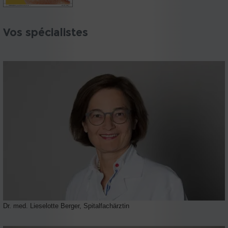
Vos spécialistes
Dr. med. Lieselotte Berger, Spitalfachärztin