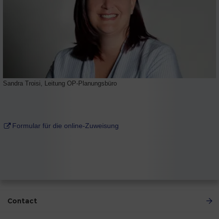
Sandra Troisi, Leitung OP-Planungsbüro
Formular für die online-Zuweisung
Contact