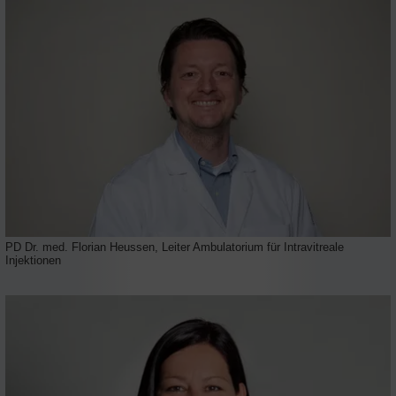
PD Dr. med. Florian Heussen, Leiter Ambulatorium für Intravitreale
Injektionen