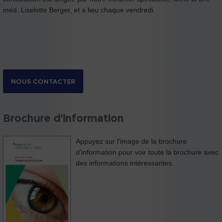
méd. Liselotte Berger, et a lieu chaque vendredi.
NOUS CONTACTER
Brochure d'information
Appuyez sur l'image de la brochure
d'information pour voir toute la brochure avec
des informations intéressantes.