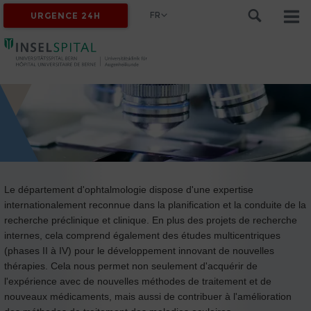
FR
URGENCE 24H
Le département d'ophtalmologie dispose d'une expertise
internationalement reconnue dans la planification et la conduite de la
recherche préclinique et clinique. En plus des projets de recherche
internes, cela comprend également des études multicentriques
(phases II à IV) pour le développement innovant de nouvelles
thérapies. Cela nous permet non seulement d'acquérir de
l'expérience avec de nouvelles méthodes de traitement et de
nouveaux médicaments, mais aussi de contribuer à l'amélioration