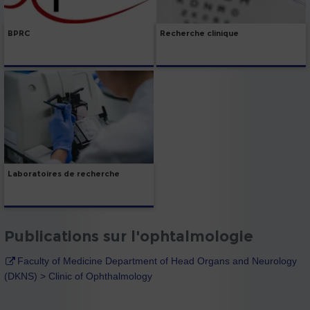
BPRC
Recherche clinique
Laboratoires de recherche
Publications sur l'ophtalmologie
Faculty of Medicine Department of Head Organs and Neurology
(DKNS) > Clinic of Ophthalmology