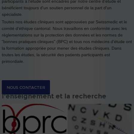
participants à l'étude sont encadrés par notre centre d'étude et
bénéficient toujours d'un soutien personnel de la part d'un
spécialiste.
Toutes nos études cliniques sont approuvées par Swissmedic et le
comité d'éthique cantonal. Nous travaillons en conformité avec les
réglementations sur la protection des données et les normes de
"bonnes pratiques cliniques" (BPC) et tous nos médecins d'étude ont
la formation appropriée pour mener des études cliniques. Dans
toutes les études, la sécurité des patients participants est
primordiale.
NOUS CONTACTER
l'enseignement et la recherche