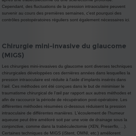
Cependant, des fluctuations de la pression intraoculaire peuvent
survenir au cours des premières semaines, c'est pourquoi des
contrôles postopératoires réguliers sont également nécessaires ici.
Chirurgie mini-invasive du glaucome
(MIGS)
Les chirurgies mini-invasives du glaucome sont diverses techniques
chirurgicales développées ces dernières années dans lesquelles la
pression intraoculaire est réduite à l'aide d’implants insérés dans
l'œil. Ces méthodes ont été conçues dans le but de minimiser le
traumatisme chirurgical de l’œil par rapport aux autres méthodes et
afin de raccourcir la période de récupération post-opératoire. Les
différentes méthodes résumées ci-dessous réduisent la pression
intraoculaire de différentes manières. L'écoulement de l'humeur
aqueuse peut être amélioré soit par une voie de drainage sous la
conjonctive, comme dans la trabéculectomie (XEN, Preserflo, ...).
Certaines techniques de MIGS (iStent, OMNI, etc.) améliorent