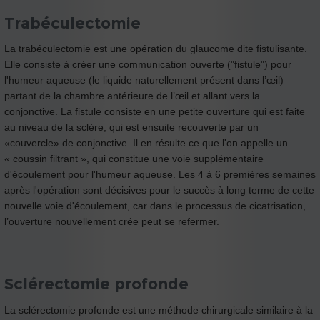
Trabéculectomie
La trabéculectomie est une opération du glaucome dite fistulisante.
Elle consiste à créer une communication ouverte ("fistule") pour
l'humeur aqueuse (le liquide naturellement présent dans l’œil)
partant de la chambre antérieure de l’œil et allant vers la
conjonctive. La fistule consiste en une petite ouverture qui est faite
au niveau de la sclère, qui est ensuite recouverte par un
«couvercle» de conjonctive. Il en résulte ce que l'on appelle un
« coussin filtrant », qui constitue une voie supplémentaire
d'écoulement pour l'humeur aqueuse. Les 4 à 6 premières semaines
après l'opération sont décisives pour le succès à long terme de cette
nouvelle voie d'écoulement, car dans le processus de cicatrisation,
l’ouverture nouvellement crée peut se refermer.
Sclérectomie profonde
La sclérectomie profonde est une méthode chirurgicale similaire à la