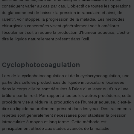
conséquent varier au cas par cas. L'objectif de toutes les opérations
du glaucome est de baisser la pression intraoculaire et ainsi, de
ralentir, voir stopper, la progression de la maladie. Les méthodes
chirurgicales concernées visent généralement soit à améliorer
l'écoulement soit à réduire la production d'humeur aqueuse, c’est-à-
dire le liquide naturellement présent dans l’œil.
Cyclophotocoagulation
Lors de la cyclophotocoagulation et de la cyclocryocoagulation, une
partie des cellules productrices du liquide intraoculaire localisées
dans le corps ciliaire sont détruites à l'aide d'un laser ou d'un d’une
brûlure par le froid. Par rapport à toutes les autres procédures, cette
procédure vise à réduire la production de l’humeur aqueuse, c’est-à-
dire du liquide naturellement présent dans les yeux. Des traitements
répétés sont généralement nécessaires pour stabiliser la pression
intraoculaire à moyen et long terme. Cette méthode est
principalement utilisée aux stades avancés de la maladie.