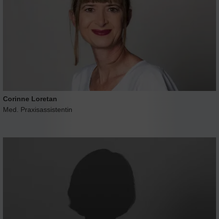
Corinne Loretan
Med. Praxisassistentin