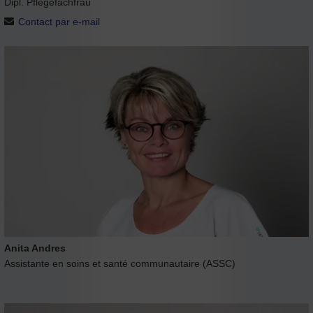
Dipl. Pflegefachfrau
Contact par e-mail
Anita Andres
Assistante en soins et santé communautaire (ASSC)