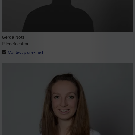
Gerda Noti
Pflegefachfrau
Contact par e-mail