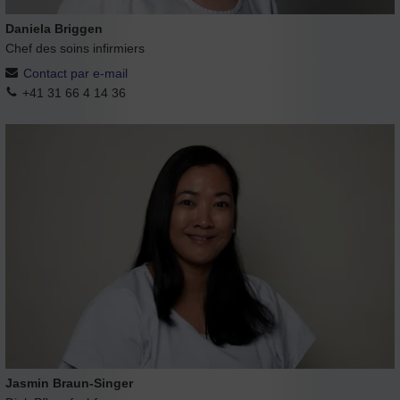
Daniela Briggen
Chef des soins infirmiers
Contact par e-mail
+41 31 66 4 14 36
Jasmin Braun-Singer