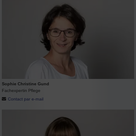
Sophie Christine Gund
Fachexpertin Pflege
Contact par e-mail