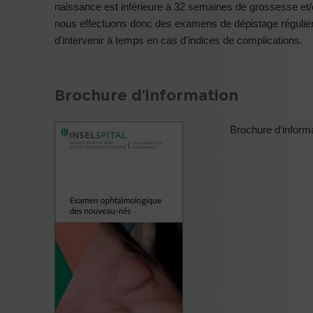
naissance est inférieure à 32 semaines de grossesse et/o
nous effectuons donc des examens de dépistage régulier
d'intervenir à temps en cas d'indices de complications.
Brochure d’information
Brochure d’inform