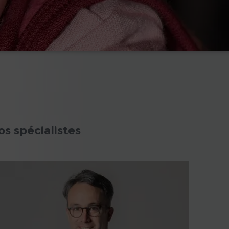
os spécialistes