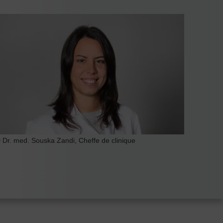
 Dr. med. Souska Zandi, Cheffe de clinique